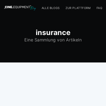
ALLE BLOGS
ZUR PLATTFORM
FAQ
insurance
Eine Sammlung von Artikeln