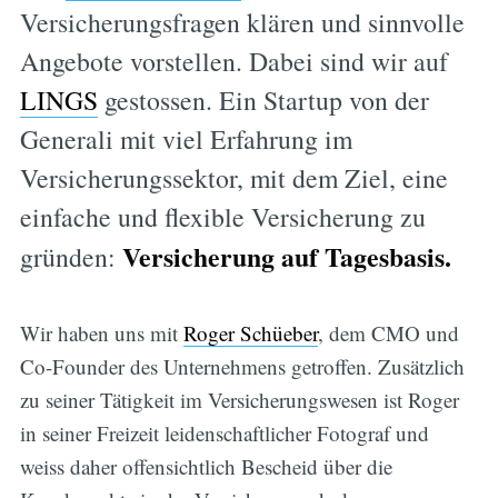
Versicherungsfragen klären und sinnvolle
Angebote vorstellen. Dabei sind wir auf
LINGS
gestossen. Ein Startup von der
Generali mit viel Erfahrung im
Versicherungssektor, mit dem Ziel, eine
einfache und flexible Versicherung zu
Versicherung auf Tagesbasis.
gründen:
Wir haben uns mit
Roger Schüeber
, dem CMO und
Co-Founder des Unternehmens getroffen. Zusätzlich
zu seiner Tätigkeit im Versicherungswesen ist Roger
in seiner Freizeit leidenschaftlicher Fotograf und
weiss daher offensichtlich Bescheid über die