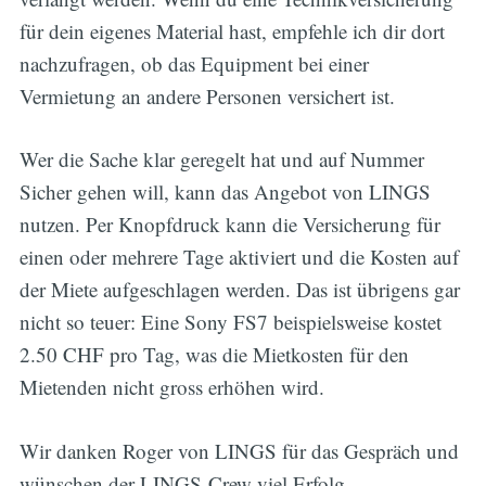
für dein eigenes Material hast, empfehle ich dir dort
nachzufragen, ob das Equipment bei einer
Vermietung an andere Personen versichert ist.
Wer die Sache klar geregelt hat und auf Nummer
Sicher gehen will, kann das Angebot von LINGS
nutzen. Per Knopfdruck kann die Versicherung für
einen oder mehrere Tage aktiviert und die Kosten auf
der Miete aufgeschlagen werden. Das ist übrigens gar
nicht so teuer: Eine Sony FS7 beispielsweise kostet
2.50 CHF pro Tag, was die Mietkosten für den
Mietenden nicht gross erhöhen wird.
Wir danken Roger von LINGS für das Gespräch und
wünschen der LINGS-Crew viel Erfolg.