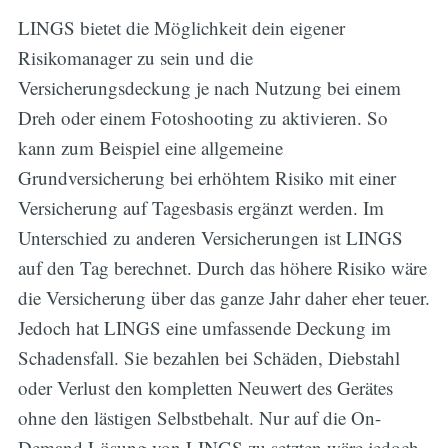
LINGS bietet die Möglichkeit dein eigener
Risikomanager zu sein und die
Versicherungsdeckung je nach Nutzung bei einem
Dreh oder einem Fotoshooting zu aktivieren. So
kann zum Beispiel eine allgemeine
Grundversicherung bei erhöhtem Risiko mit einer
Versicherung auf Tagesbasis ergänzt werden. Im
Unterschied zu anderen Versicherungen ist LINGS
auf den Tag berechnet. Durch das höhere Risiko wäre
die Versicherung über das ganze Jahr daher eher teuer.
Jedoch hat LINGS eine umfassende Deckung im
Schadensfall. Sie bezahlen bei Schäden, Diebstahl
oder Verlust den kompletten Neuwert des Gerätes
ohne den lästigen Selbstbehalt. Nur auf die On-
Demand Lösung von LINGS zu setzten wäre jedoch