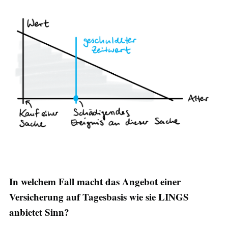
In welchem Fall macht das Angebot einer
Versicherung auf Tagesbasis wie sie LINGS
anbietet Sinn?