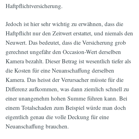
Haftpflichtversicherung.
Jedoch ist hier sehr wichtig zu erwähnen, dass die
Haftpflicht nur den Zeitwert erstattet, und niemals den
Neuwert. Das bedeutet, dass die Versicherung grob
gerechnet ungefähr den Occasion-Wert derselben
Kamera bezahlt. Dieser Betrag ist wesentlich tiefer als
die Kosten für eine Neuanschaffung derselben
Kamera. Das heisst der Verursacher müsste für die
Differenz aufkommen, was dann ziemlich schnell zu
einer unangenehm hohen Summe führen kann. Bei
einem Totalschaden zum Beispiel würde man doch
eigentlich genau die volle Deckung für eine
Neuanschaffung brauchen.