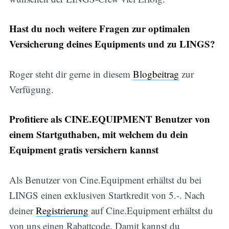
Hast du noch weitere Fragen zur optimalen
Versicherung deines Equipments und zu LINGS?
Roger steht dir gerne in diesem
Blogbeitrag
zur
Verfügung.
Profitiere als CINE.EQUIPMENT Benutzer von
einem Startguthaben, mit welchem du dein
Equipment gratis versichern kannst
Als Benutzer von Cine.Equipment erhältst du bei
LINGS einen exklusiven Startkredit von 5.-. Nach
deiner
Registrierung
auf Cine.Equipment erhältst du
von uns einen Rabattcode. Damit kannst du