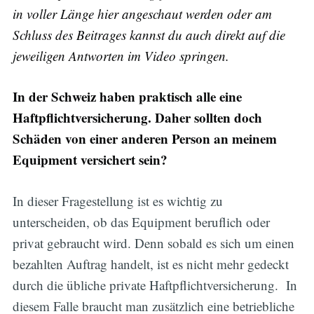
in voller Länge hier angeschaut werden oder am
Schluss des Beitrages kannst du auch direkt auf die
jeweiligen Antworten im Video springen.
In der Schweiz haben praktisch alle eine
Haftpflichtversicherung. Daher sollten doch
Schäden von einer anderen Person an meinem
Equipment versichert sein?
In dieser Fragestellung ist es wichtig zu
unterscheiden, ob das Equipment beruflich oder
privat gebraucht wird. Denn sobald es sich um einen
bezahlten Auftrag handelt, ist es nicht mehr gedeckt
durch die übliche private Haftpflichtversicherung. In
diesem Falle braucht man zusätzlich eine betriebliche