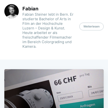
Fabian
Fabian Steiner lebt in Bern. Er
studierte Bachelor of Arts in
Film an der Hochschule
Weiterlesen
Luzern – Design & Kunst.
Heute arbeitet er als
freischaffender Filmemacher
im Bereich Colorgrading und
Kamera.