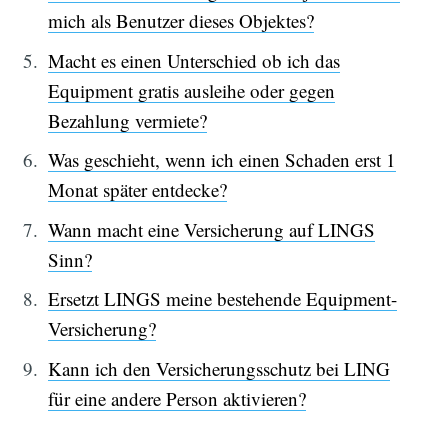
mich als Benutzer dieses Objektes?
Macht es einen Unterschied ob ich das
Equipment gratis ausleihe oder gegen
Bezahlung vermiete?
Was geschieht, wenn ich einen Schaden erst 1
Monat später entdecke?
Wann macht eine Versicherung auf LINGS
Sinn?
Ersetzt LINGS meine bestehende Equipment-
Versicherung?
Kann ich den Versicherungsschutz bei LING
für eine andere Person aktivieren?