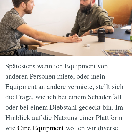
Spätestens wenn ich Equipment von
anderen Personen miete, oder mein
Equipment an andere vermiete, stellt sich
die Frage, wie ich bei einem Schadenfall
oder bei einem Diebstahl gedeckt bin. Im
Hinblick auf die Nutzung einer Plattform
wie
Cine.Equipment
wollen wir diverse