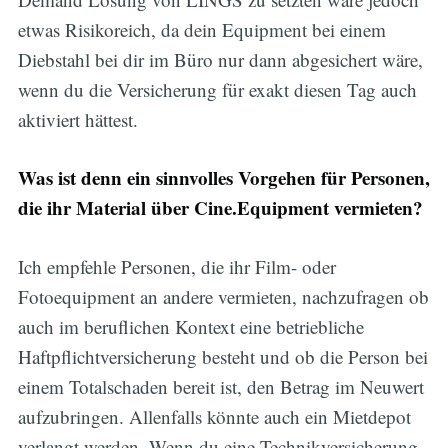
etwas Risikoreich, da dein Equipment bei einem
Diebstahl bei dir im Büro nur dann abgesichert wäre,
wenn du die Versicherung für exakt diesen Tag auch
aktiviert hättest.
Was ist denn ein sinnvolles Vorgehen für Personen,
die ihr Material über Cine.Equipment vermieten?
Ich empfehle Personen, die ihr Film- oder
Fotoequipment an andere vermieten, nachzufragen ob
auch im beruflichen Kontext eine betriebliche
Haftpflichtversicherung besteht und ob die Person bei
einem Totalschaden bereit ist, den Betrag im Neuwert
aufzubringen. Allenfalls könnte auch ein Mietdepot
verlangt werden. Wenn du eine Technikversicherung