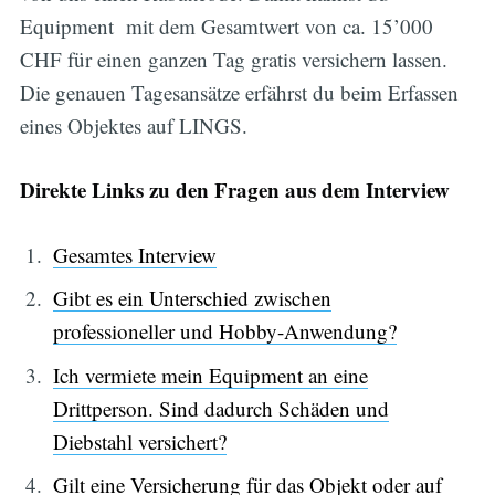
Equipment mit dem Gesamtwert von ca. 15’000
CHF für einen ganzen Tag gratis versichern lassen.
Die genauen Tagesansätze erfährst du beim Erfassen
eines Objektes auf LINGS.
Direkte Links zu den Fragen aus dem Interview
Gesamtes Interview
Gibt es ein Unterschied zwischen
professioneller und Hobby-Anwendung?
Ich vermiete mein Equipment an eine
Drittperson. Sind dadurch Schäden und
Diebstahl versichert?
Gilt eine Versicherung für das Objekt oder auf