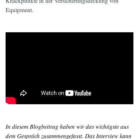
Knackpunkte in der Versicherungsdeckung von
Equipment.
In diesem Blogbeitrag haben wir das wichtigste aus
dem Gespräch zusammengefasst. Das Interview kann