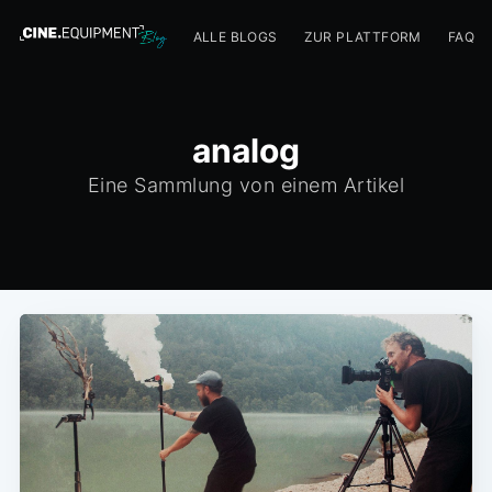
ALLE BLOGS
ZUR PLATTFORM
FAQ
analog
Eine Sammlung von einem Artikel