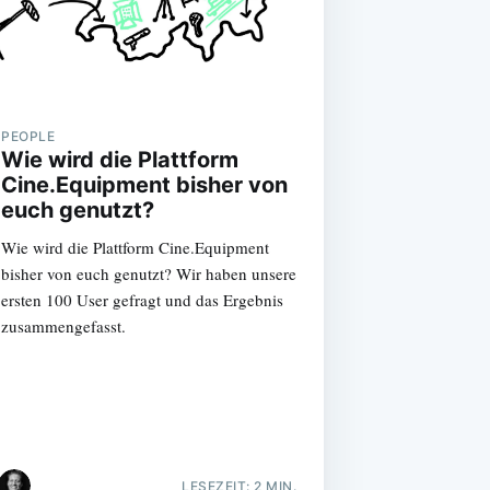
PEOPLE
Wie wird die Plattform
Cine.Equipment bisher von
euch genutzt?
Wie wird die Plattform Cine.Equipment
bisher von euch genutzt? Wir haben unsere
ersten 100 User gefragt und das Ergebnis
zusammengefasst.
LESEZEIT: 2 MIN.