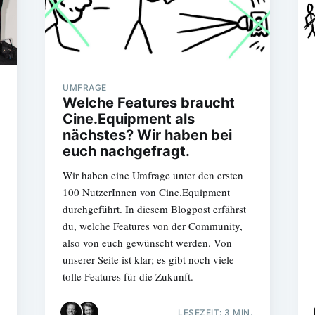
UMFRAGE
Welche Features braucht
Cine.Equipment als
nächstes? Wir haben bei
euch nachgefragt.
Wir haben eine Umfrage unter den ersten
100 NutzerInnen von Cine.Equipment
durchgeführt. In diesem Blogpost erfährst
du, welche Features von der Community,
also von euch gewünscht werden. Von
unserer Seite ist klar; es gibt noch viele
tolle Features für die Zukunft.
LESEZEIT: 3 MIN.