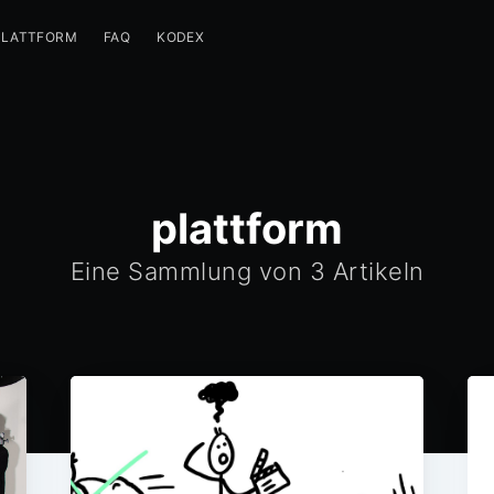
PLATTFORM
FAQ
KODEX
plattform
Eine Sammlung von 3 Artikeln