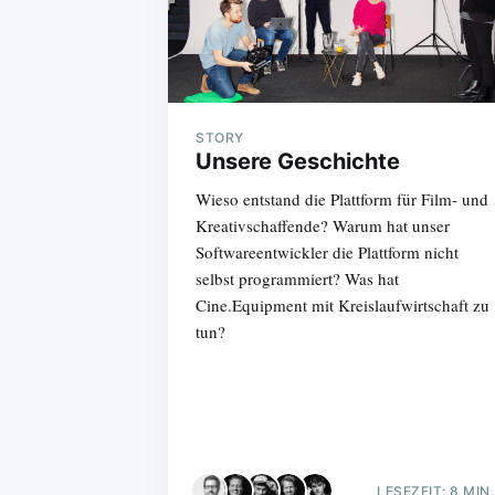
STORY
Unsere Geschichte
Wieso entstand die Plattform für Film- und
Kreativschaffende? Warum hat unser
Softwareentwickler die Plattform nicht
selbst programmiert? Was hat
Cine.Equipment mit Kreislaufwirtschaft zu
tun?
LESEZEIT: 8 MIN.