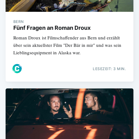
BERN
Fünf Fragen an Roman Droux
Roman Droux ist Filmschaffender aus Bern und erzählt
über sein aktuellster Film "Der Bär in mir" und was sein
Lieblingsequipment in Alaska war.
LESEZEIT: 3 MIN.