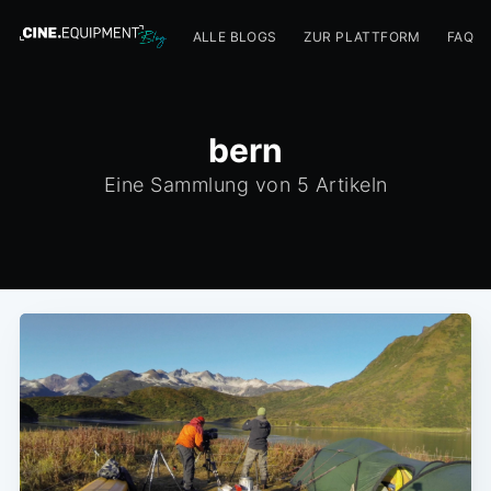
ALLE BLOGS
ZUR PLATTFORM
FAQ
bern
Eine Sammlung von 5 Artikeln