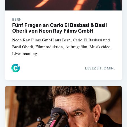
BERN
Fünf Fragen an Carlo El Basbasi & Basil
Oberli von Neon Ray Films GmbH
Neon Ray Films GmbH aus Bern, Carlo El Basbasi und
Basil Oberli, Filmproduktion, Auftragsfilm, Musikvideo,
Livestreaming
LESEZEIT: 2 MIN.