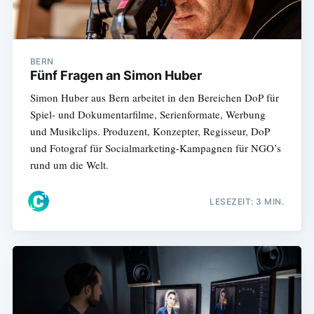
BERN
Fünf Fragen an Simon Huber
Simon Huber aus Bern arbeitet in den Bereichen DoP für
Spiel- und Dokumentarfilme, Serienformate, Werbung
und Musikclips. Produzent, Konzepter, Regisseur, DoP
und Fotograf für Socialmarketing-Kampagnen für NGO’s
rund um die Welt.
LESEZEIT: 3 MIN.