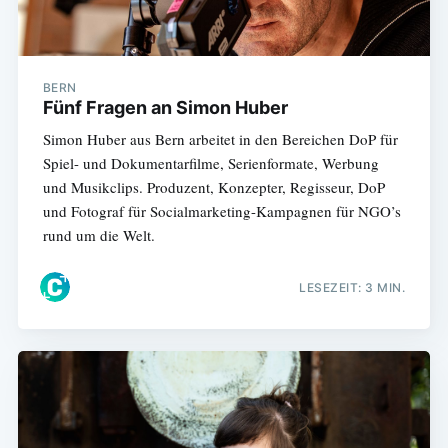
BERN
Fünf Fragen an Simon Huber
Simon Huber aus Bern arbeitet in den Bereichen DoP für
Spiel- und Dokumentarfilme, Serienformate, Werbung
und Musikclips. Produzent, Konzepter, Regisseur, DoP
und Fotograf für Socialmarketing-Kampagnen für NGO’s
rund um die Welt.
LESEZEIT: 3 MIN.