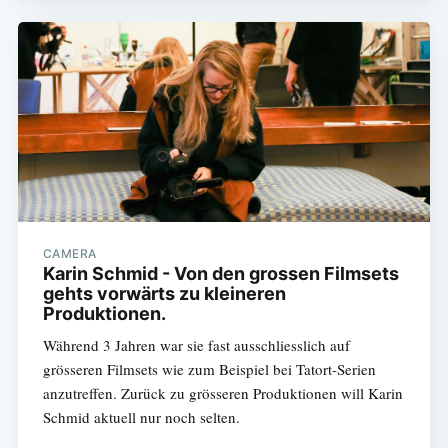
CAMERA
Karin Schmid - Von den grossen Filmsets
gehts vorwärts zu kleineren
Produktionen.
Während 3 Jahren war sie fast ausschliesslich auf
grösseren Filmsets wie zum Beispiel bei Tatort-Serien
anzutreffen. Zurück zu grösseren Produktionen will Karin
Schmid aktuell nur noch selten.