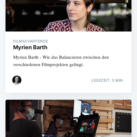
FILMSCHAFFENDE
Myrien Barth
Myrien Barth - Wie das Balancieren zwischen den
verschiedenen Filmprojekten gelingt.
LESEZEIT: 3 MIN.