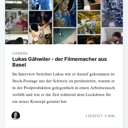
CAMERA
Lukas Gähwiler - der Filmemacher aus
Basel
Im Interview berichtet Lukas wie er darauf gekommen ist
Stock-Footage aus der Schweiz zu produzieren, warum er
in der Postproduktion gelegentlich in einen Arbeitsrausch
verfällt und wie er die Zeit während dem Lockdown für
ein neues Konzept genutzt hat.
LESEZEIT: 5 MIN.