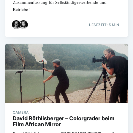
Zusammenfassung für Selbständigerwerbende und
Betriebe!
LESEZEIT: 5 MIN.
CAMERA
David Röthlisberger – Colorgrader beim
Film African Mirror