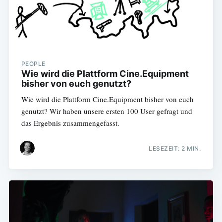
PEOPLE
Wie wird die Plattform Cine.Equipment
bisher von euch genutzt?
Wie wird die Plattform Cine.Equipment bisher von euch
genutzt? Wir haben unsere ersten 100 User gefragt und
das Ergebnis zusammengefasst.
LESEZEIT: 2 MIN.