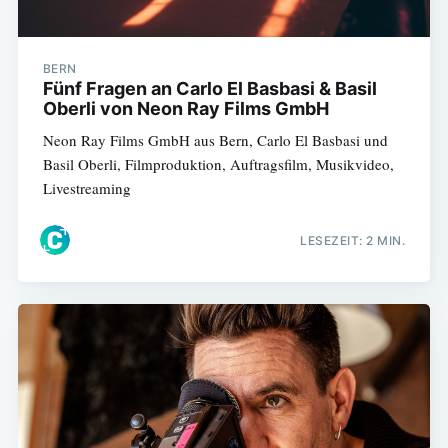
BERN
Fünf Fragen an Carlo El Basbasi & Basil
Oberli von Neon Ray Films GmbH
Neon Ray Films GmbH aus Bern, Carlo El Basbasi und
Basil Oberli, Filmproduktion, Auftragsfilm, Musikvideo,
Livestreaming
LESEZEIT: 2 MIN.