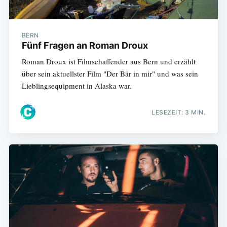
BERN
Fünf Fragen an Roman Droux
Roman Droux ist Filmschaffender aus Bern und erzählt
über sein aktuellster Film "Der Bär in mir" und was sein
Lieblingsequipment in Alaska war.
LESEZEIT: 3 MIN.