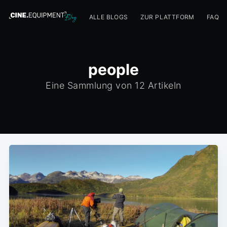
ALLE BLOGS
ZUR PLATTFORM
FAQ
people
Eine Sammlung von 12 Artikeln