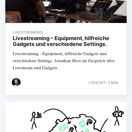
LIVESTREAMING
Livestreaming – Equipment, hilfreiche
Gadgets und verschiedene Settings.
Livestreaming - Equipment, hilfreiche Gadgets und
verschiedene Settings. Jonathan Hess im Gespräch über
Livestream und Gadgets.
LESEZEIT: 2 MIN.